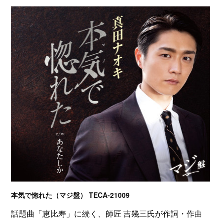
本気で惚れた（マジ盤） TECA-21009
話題曲「恵比寿」に続く、師匠 吉幾三氏が作詞・作曲