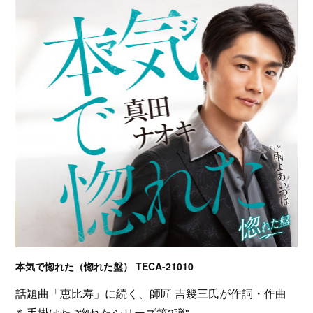
本気で惚れた（惚れた盤） TECA-21010
話題曲「恵比寿」に続く、師匠 吉幾三氏が作詞・作曲
を手掛けた "惚れたシリーズ第2弾"。