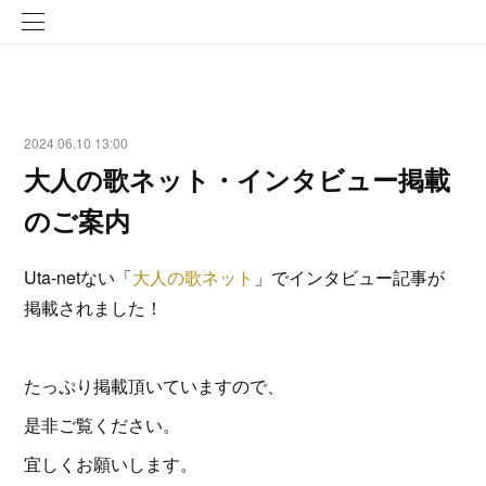
2024.06.10 13:00
大人の歌ネット・インタビュー掲載
のご案内
Uta-netない「
大人の歌ネット
」でインタビュー記事が
掲載されました！
たっぷり掲載頂いていますので、
是非ご覧ください。
宜しくお願いします。