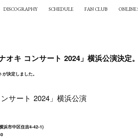
DISCOGRAPHY
SCHEDULE
FAN CLUB
ONLINE
真田ナオキ コンサート 2024」横浜公演決定
トが決定しました。
ンサート 2024」横浜公演
浜市中区住吉4-42-1)
0