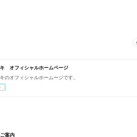
キ オフィシャルホームページ
キのオフィシャルホームージです。
ー
ご案内