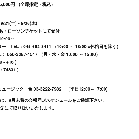
 5,000円 （全席指定・税込）
1(土)～9/26(木)
あ・ローソンチケットにて受付
0:00～
L：045-662-8411 （10:00 ～ 18:00 ※休館日を除く）
50-3387-1517 （月・水・金 10:00 ～ 15:00）
- 416 )
74831 )
ック ☎ 03-3222-7982 （平日12:00～17:00)
には、8月末着の会報同封スケジュールをご確認下さい。
せ先にて取り扱いいたします。