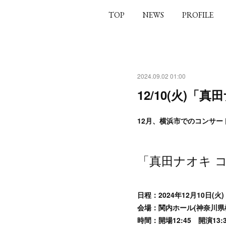
TOP
NEWS
PROFILE
2024.09.02 01:00
12/10(火)「
12月、横浜市でのコンサー
「真田ナオキ コ
日程：2024年12月10日(火)
会場：関内ホール(神奈川県横
時間：開場12:45 開演13:3