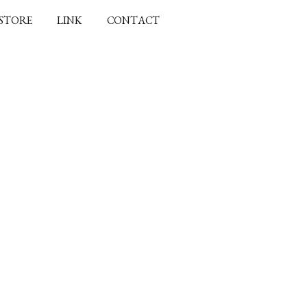
 STORE
LINK
CONTACT