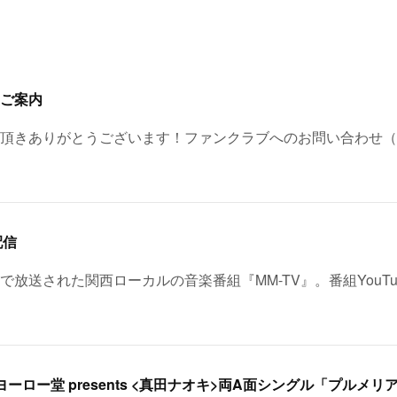
ご案内
頂きありがとうございます！ファンクラブへのお問い合わせ（
配信
レビで放送された関西ローカルの音楽番組『MM-TV』。番組YouT