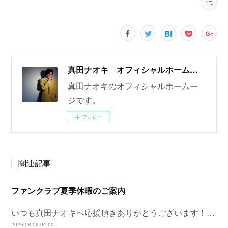
真田ナオキ オフィシャルホームページ
真田ナオキのオフィシャルホームー
ジです。
フォロー
関連記事
ファンクラブ夏季休暇のご案内
いつも真田ナオキへ応援頂きありがとうございます！…
2026.08.06 04:00