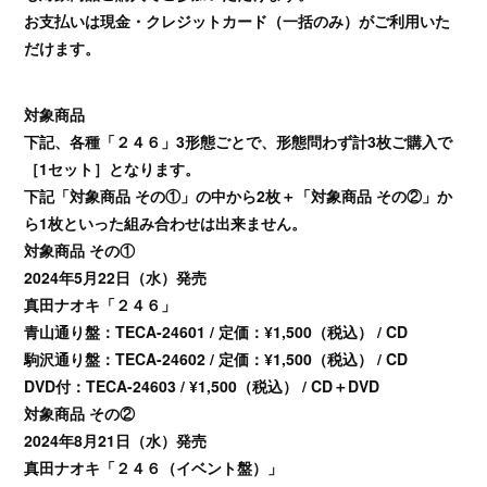
お支払いは現金・クレジットカード（一括のみ）がご利用いた
だけます。
対象商品
下記、各種「２４６」3形態ごとで、形態問わず計3枚ご購入で
［1セット］となります。
下記「対象商品 その①」の中から2枚＋「対象商品 その②」か
ら1枚といった組み合わせは出来ません。
対象商品 その①
2024年5月22日（水）発売
真田ナオキ「２４６」
青山通り盤：TECA-24601 / 定価：¥1,500（税込） / CD
駒沢通り盤：TECA-24602 / 定価：¥1,500（税込） / CD
DVD付：TECA-24603 / ¥1,500（税込） / CD＋DVD
対象商品 その②
2024年8月21日（水）発売
真田ナオキ「２４６（イベント盤）」