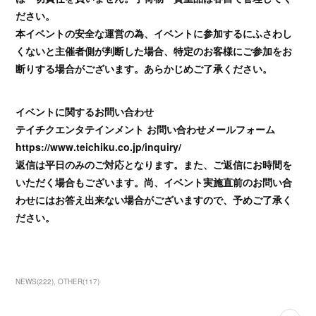
ださい。
本イベントの安全な運営の為、イベントに参加するにふさわし
くないと主催者側が判断した場合、特定のお客様にご参加をお
断りする場合がございます。あらかじめご了承ください。
イベントに関するお問い合わせ
テイチクエンタテインメント お問い合わせメールフォーム
https://www.teichiku.co.jp/inquiry/
返信は平日のみのご対応となります。また、ご返信にお時間を
いただく場合もございます。尚、イベント実施直前のお問い合
わせにはお答え出来ない場合がございますので、予めご了承く
ださい。
NEWS
(
222
)
OTHER
(
117
)