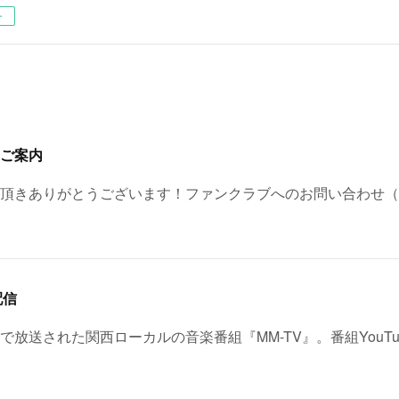
ー
ご案内
頂きありがとうございます！ファンクラブへのお問い合わせ（
配信
レビで放送された関西ローカルの音楽番組『MM-TV』。番組YouT