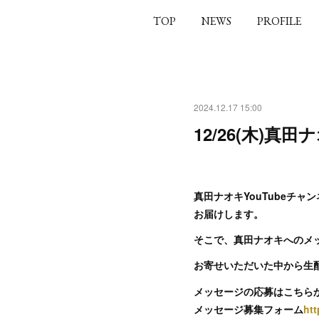
TOP
NEWS
PROFILE
2024.12.17 15:00
12/26(木)
真田ナオキYouTubeチャ
お届けします。
そこで、真田ナオキへのメ
お寄せいただいた中から生
メッセージの応募はこちら
メッセージ募集フォーム
ht