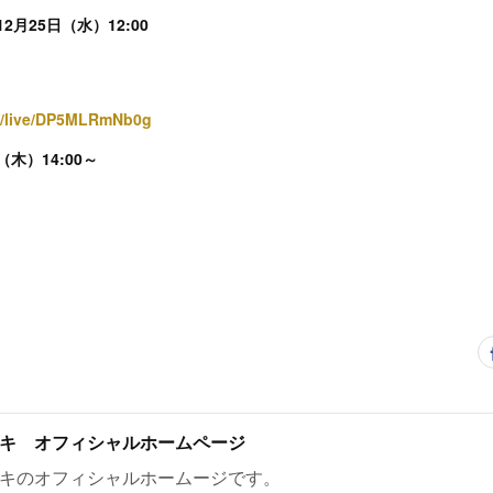
2月25日（水）12:00
m/live/DP5MLRmNb0g
（木）14:00～
キ オフィシャルホームページ
キのオフィシャルホームージです。