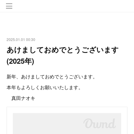
2025.01.01 00:30
あけましておめでとうございます
(2025年)
新年、あけましておめでとうございます。
本年もよろしくお願いいたします。
真田ナオキ