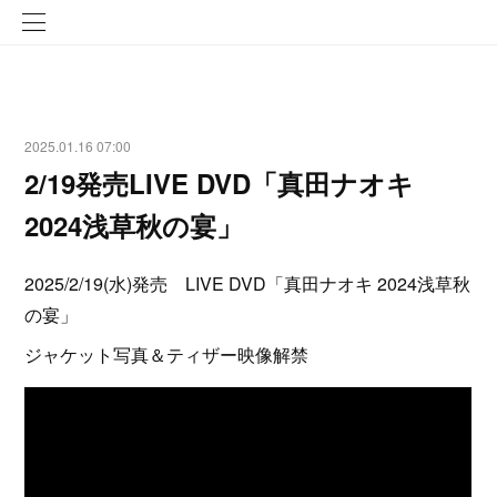
2025.01.16 07:00
2/19発売LIVE DVD「真田ナオキ
2024浅草秋の宴」
2025/2/19(水)発売 LIVE DVD「真田ナオキ 2024浅草秋
の宴」
ジャケット写真＆ティザー映像解禁