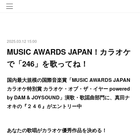
2025.03.12 15:00
MUSIC AWARDS JAPAN！カラオケ
で「246」を歌ってね！
国内最大規模の国際音楽賞「MUSIC AWARDS JAPAN
カラオケ特別賞 カラオケ・オブ・ザ・イヤー powered
by DAM & JOYSOUND」演歌・歌謡曲部門に、真田ナ
オキの『２４６』がエントリー中
あなたの歌唱がカラオケ優秀作品を決める！