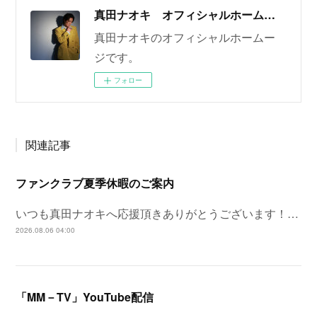
真田ナオキ オフィシャルホームページ
真田ナオキのオフィシャルホームー
ジです。
フォロー
関連記事
ファンクラブ夏季休暇のご案内
いつも真田ナオキへ応援頂きありがとうございます！…
2026.08.06 04:00
「MM－TV」YouTube配信