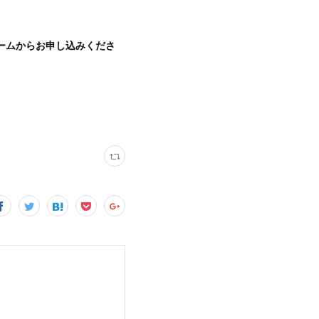
ームからお申し込みくださ