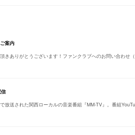
ご案内
頂きありがとうございます！ファンクラブへのお問い合わせ（
配信
レビで放送された関西ローカルの音楽番組『MM-TV』。番組YouT