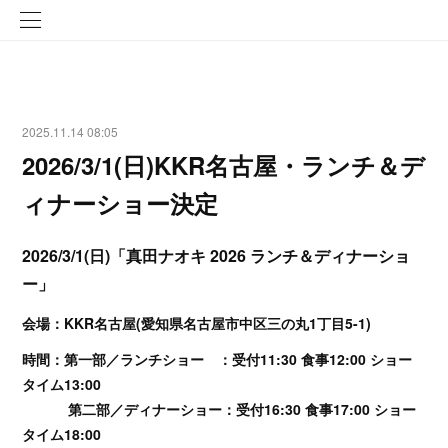
2025.11.14 08:05
2026/3/1(日)KKR名古屋・ランチ＆デ
ィナーショー決定
2026/3/1(日)「真田ナオキ 2026 ランチ＆ディナーショ
ー」
会場：KKR名古屋(愛知県名古屋市中区三の丸1丁目5-1)
時間：第一部／ランチショー ：受付11:30 食事12:00 ショー
タイム13:00
第二部／ディナーショー：受付16:30 食事17:00 ショー
タイム18:00