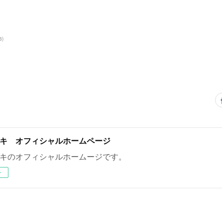
3
)
キ オフィシャルホームページ
キのオフィシャルホームージです。
ー