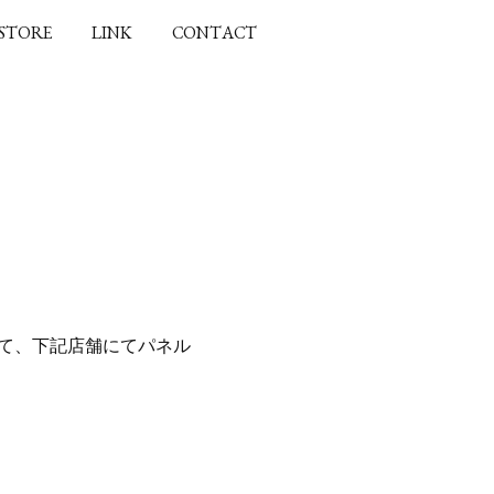
 STORE
LINK
CONTACT
して、下記店舗にてパネル