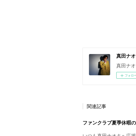
真田ナオ
真田ナオ
フォロ
関連記事
ファンクラブ夏季休暇の
いつも真田ナオキへ応援