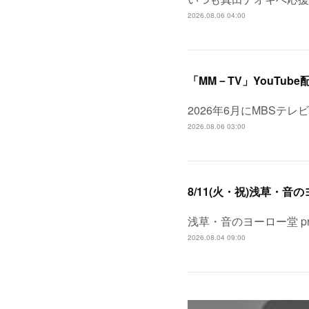
2026.08.06 04:00
「MM－TV」YouTube
2026年6月にMBSテ
2026.08.06 03:00
浅草・音のヨーロー堂 pr
2026.08.04 09:00