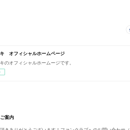
キ オフィシャルホームページ
キのオフィシャルホームージです。
ー
ご案内
頂きありがとうございます！ファンクラブへのお問い合わせ（