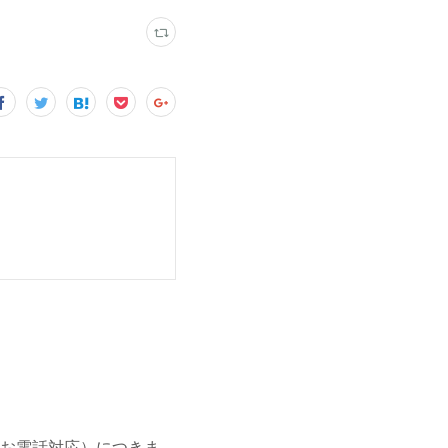
お電話対応）につきま…