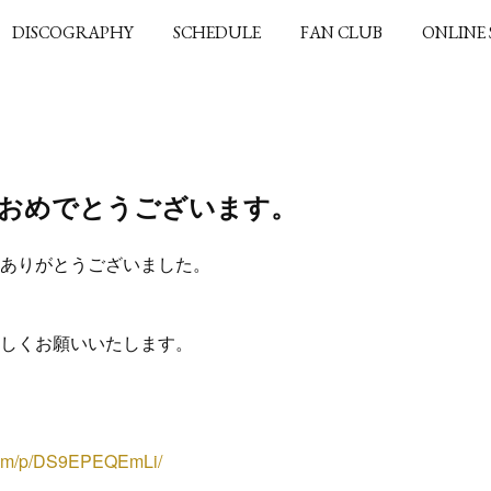
DISCOGRAPHY
SCHEDULE
FAN CLUB
ONLINE
おめでとうございます。
ありがとうございました。
しくお願いいたします。
.com/p/DS9EPEQEmLi/