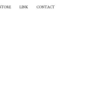
 STORE
LINK
CONTACT