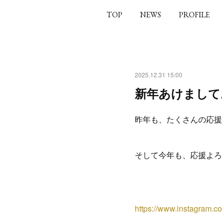
TOP
NEWS
PROFILE
2025.12.31 15:00
新年あけまして
昨年も、たくさんの応援
そして今年も、応援よろ
https://www.instagram