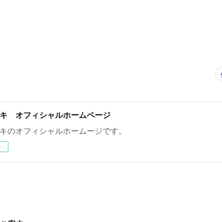
キ オフィシャルホームページ
キのオフィシャルホームージです。
ー