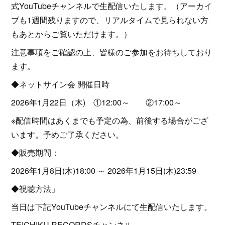
式YouTubeチャンネルで生配信いたします。（アーカイ
ブも1週間残りますので、リアルタイムで見られない方
もあとからご覧いただけます。）
注意事項をご確認の上、皆様のご参加をお待ちしており
ます。
◆ネットサイン会 開催日時
2026年1月22日（木) ①12:00～ ②17:00～
※配信時間はあくまでも予定の為、前後する場合がござ
います。予めご了承ください。
◆販売期間：
2026年1月8日(木)18:00 ～ 2026年1月15日(木)23:59
◆視聴方法」
当日は下記YouTubeチャンネルにて生配信いたします。
TEICHIKU RECORDSチャンネル