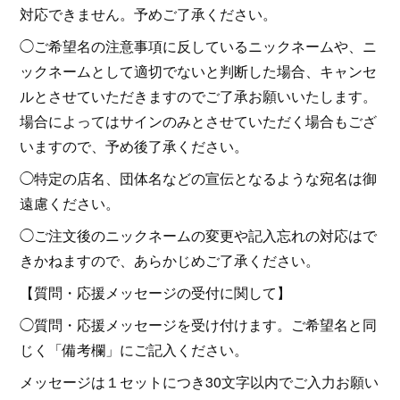
対応できません。予めご了承ください。
◯ご希望名の注意事項に反しているニックネームや、ニ
ックネームとして適切でないと判断した場合、キャンセ
ルとさせていただきますのでご了承お願いいたします。
場合によってはサインのみとさせていただく場合もござ
いますので、予め後了承ください。
◯特定の店名、団体名などの宣伝となるような宛名は御
遠慮ください。
◯ご注文後のニックネームの変更や記入忘れの対応はで
きかねますので、あらかじめご了承ください。
【質問・応援メッセージの受付に関して】
◯質問・応援メッセージを受け付けます。ご希望名と同
じく「備考欄」にご記入ください。
メッセージは１セットにつき30文字以内でご入力お願い