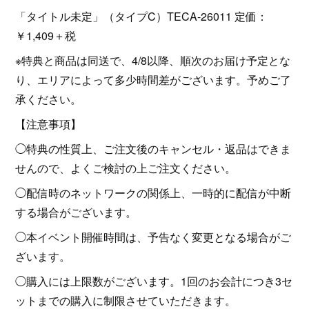
「タイトル未定」（タイプC）TECA-26011 定価：
￥1,409＋税
※特典と商品は同送で、4/8以降、順次のお届け予定とな
り、エリアによって多少時間差がございます。予めご了
承ください。
【注意事項】
◯特典の性質上、ご注文後のキャンセル・返品はできま
せんので、よくご検討の上ご注文ください。
◯配信時のネットワークの関係上、一時的に配信が中断
する場合がございます。
◯本イベント開催時間は、予告なく変更となる場合がご
ざいます。
◯購入には上限数がございます。1回のお会計につき3セ
ットまでの購入に制限させていただきます。