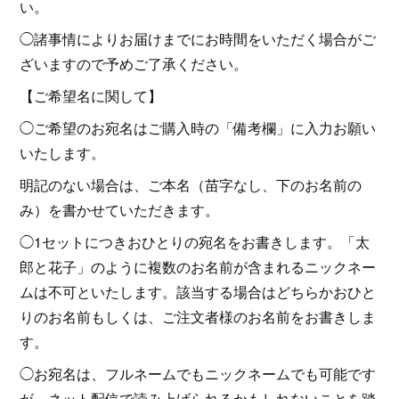
い。
◯諸事情によりお届けまでにお時間をいただく場合がご
ざいますので予めご了承ください。
【ご希望名に関して】
◯ご希望のお宛名はご購入時の「備考欄」に入力お願い
いたします。
明記のない場合は、ご本名（苗字なし、下のお名前の
み）を書かせていただきます。
◯1セットにつきおひとりの宛名をお書きします。「太
郎と花子」のように複数のお名前が含まれるニックネー
ムは不可といたします。該当する場合はどちらかおひと
りのお名前もしくは、ご注文者様のお名前をお書きしま
す。
◯お宛名は、フルネームでもニックネームでも可能です
が、ネット配信で読み上げられるかもしれないことを踏