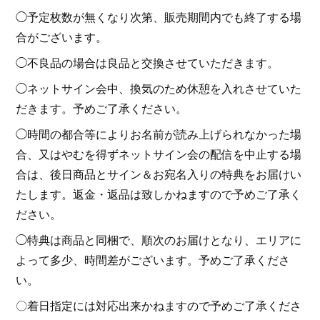
◯予定枚数が無くなり次第、販売期間内でも終了する場
合がございます。
◯不良品の場合は良品と交換させていただきます。
◯ネットサイン会中、換気のため休憩を入れさせていた
だきます。予めご了承ください。
◯時間の都合等によりお名前が読み上げられなかった場
合、又はやむを得ずネットサイン会の配信を中止する場
合は、後日商品とサイン＆お宛名入りの特典をお届けい
たします。返金・返品は致しかねますので予めご了承く
ださい。
◯特典は商品と同梱で、順次のお届けとなり、エリアに
よって多少、時間差がございます。予めご了承くださ
い。
〇着日指定には対応出来かねますので予めご了承くださ