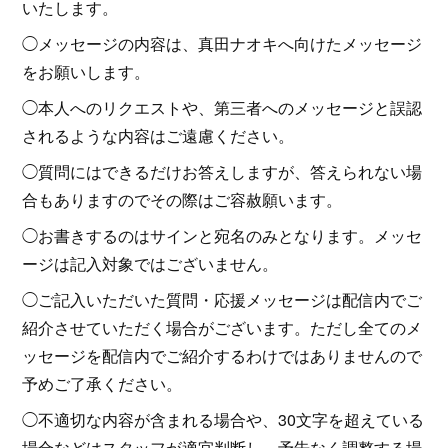
いたします。
◯メッセージの内容は、真田ナオキへ向けたメッセージ
をお願いします。
◯本人へのリクエストや、第三者へのメッセージと誤認
されるような内容はご遠慮ください。
◯質問にはできるだけお答えしますが、答えられない場
合もありますのでその際はご容赦願います。
◯お書きするのはサインと宛名のみとなります。メッセ
ージは記入対象ではございません。
◯ご記入いただいた質問・応援メッセージは配信内でご
紹介させていただく場合がございます。ただし全てのメ
ッセージを配信内でご紹介するわけではありませんので
予めご了承ください。
◯不適切な内容が含まれる場合や、30文字を超えている
場合などはスタッフが適宜判断し、予告なく調整する場