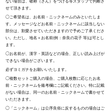
ない場合は、敬称（さん）をつける等スタッフで判断さ
せて頂きます。
◯ご希望名は、お名前・ニックネームのみといたしま
す。メッセージなどお名前・ニックネームに該当しない
部分は、割愛させていただきますので予めご了承くださ
い。ただし、地名＋お名前(例：奈良の花子 等)は可とし
ます。
◯お名前が、漢字・英語などの場合、正しい読み上げが
できない場合がございます。
必ずヨミガナをお願いいたします。
◯複数セットご購入の場合、ご購入枚数に応じたお名
前・ニックネームを備考欄にご記載ください。特に記載
がない場合は、同一のお名前・ニックネームで書かせて
いただきます。
◯「ニックネーム」は公序良俗に反するものの場合はご