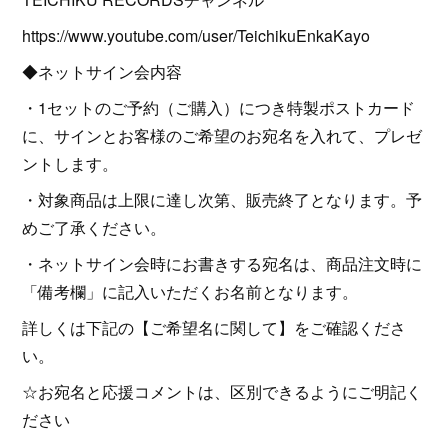
https://www.youtube.com/user/TeichikuEnkaKayo
◆ネットサイン会内容
・1セットのご予約（ご購入）につき特製ポストカード
に、サインとお客様のご希望のお宛名を入れて、プレゼ
ントします。
・対象商品は上限に達し次第、販売終了となります。予
めご了承ください。
・ネットサイン会時にお書きする宛名は、商品注文時に
「備考欄」に記入いただくお名前となります。
詳しくは下記の【ご希望名に関して】をご確認くださ
い。
☆お宛名と応援コメントは、区別できるようにご明記く
ださい