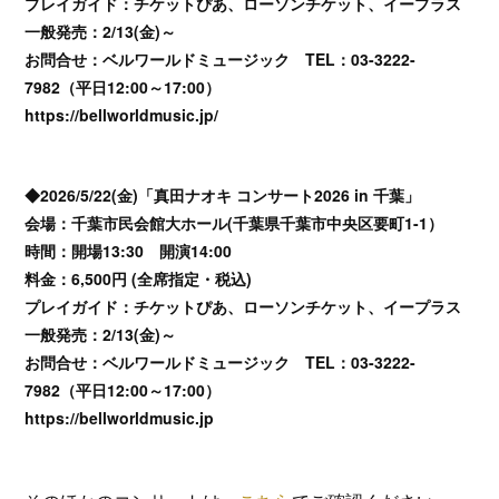
プレイガイド：チケットぴあ、ローソンチケット、イープラス
一般発売：2/13(金)～
お問合せ：ベルワールドミュージック TEL：03-3222-
7982（平日12:00～17:00）
https://bellworldmusic.jp/
◆2026/5/22(金)「真田ナオキ コンサート2026 in 千葉」
会場：千葉市民会館大ホール(千葉県千葉市中央区要町1-1）
時間：開場13:30 開演14:00
料金：6,500円 (全席指定・税込)
プレイガイド：チケットぴあ、ローソンチケット、イープラス
一般発売：2/13(金)～
お問合せ：ベルワールドミュージック TEL：03-3222-
7982（平日12:00～17:00）
https://bellworldmusic.jp