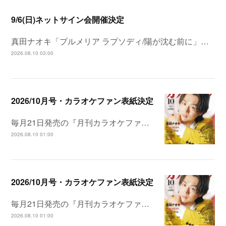
9/6(日)ネットサイン会開催決定
真田ナオキ「プルメリア ラプソディ/陽が沈む前に」…
2026.08.10 03:00
2026/10月号・カラオケファン表紙決定
毎月21日発売の『月刊カラオケファ…
2026.08.10 01:00
2026/10月号・カラオケファン表紙決定
毎月21日発売の『月刊カラオケファ…
2026.08.10 01:00