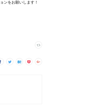
ョンをお願いします！