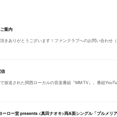
ご案内
頂きありがとうございます！ファンクラブへのお問い合わせ（
配信
レビで放送された関西ローカルの音楽番組『MM-TV』。番組YouT