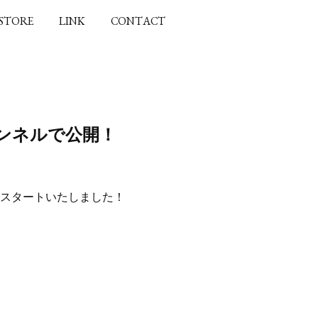
 STORE
LINK
CONTACT
ャンネルで公開！
がスタートいたしました！