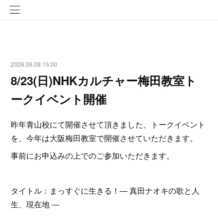
2026.06.08 15:00
8/23(日)NHKカルチャー梅田教室ト
ークイベント開催
昨年青山校にて開催させて頂きました、トークイベント
を、今年は大阪梅田教室で開催させていただきます。
事前にお申込みの上でのご参加いただきます。
タイトル：まっすぐに生きる！― 真田ナオキの歌と人
生、現在地 ―