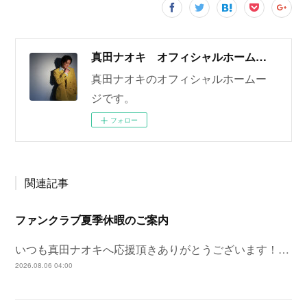
真田ナオキ オフィシャルホームページ
真田ナオキのオフィシャルホームー
ジです。
フォロー
関連記事
ファンクラブ夏季休暇のご案内
いつも真田ナオキへ応援頂きありがとうございます！…
2026.08.06 04:00