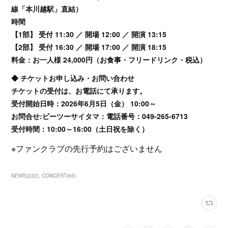
線「本川越駅」直結）
時間
【1部】 受付 11:30 ／ 開場 12:00 ／ 開演 13:15
【2部】 受付 16:30 ／ 開場 17:00 ／ 開演 18:15
料金：お一人様 24,000円（お食事・フリードリンク・税込）
◆ チケットお申し込み・お問い合わせ
チケットの受付は、お電話にて承ります。
受付開始日時：2026年6月5日（金） 10:00～
お問合せ:ビーツーサイタマ：電話番号：049-265-6713
受付時間：10:00～16:00（土日祝を除く）
※ファンクラブの先行予約はございません
NEWS
(
222
)
CONCERT
(
65
)