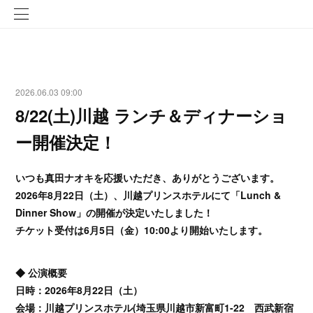
2026.06.03 09:00
8/22(土)川越 ランチ＆ディナーショ
ー開催決定！
いつも真田ナオキを応援いただき、ありがとうございます。
2026年8月22日（土）、川越プリンスホテルにて「Lunch &
Dinner Show」の開催が決定いたしました！
チケット受付は6月5日（金）10:00より開始いたします。
◆ 公演概要
日時：2026年8月22日（土）
会場：川越プリンスホテル(埼玉県川越市新富町1-22 西武新宿