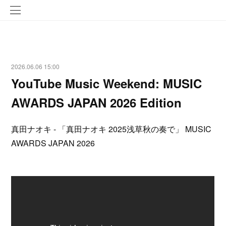
2026.06.06 15:00
YouTube Music Weekend: MUSIC
AWARDS JAPAN 2026 Edition
真田ナオキ - 「真田ナオキ 2025浅草秋の奏で」 MUSIC
AWARDS JAPAN 2026