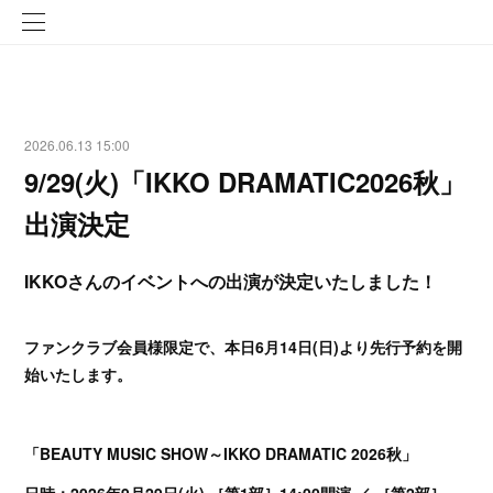
2026.06.13 15:00
9/29(火)「IKKO DRAMATIC2026秋」
出演決定
IKKOさんのイベントへの出演が決定いたしました！
ファンクラブ会員様限定で、本日6月14日(日)より先行予約を開
始いたします。
「BEAUTY MUSIC SHOW～IKKO DRAMATIC 2026秋」