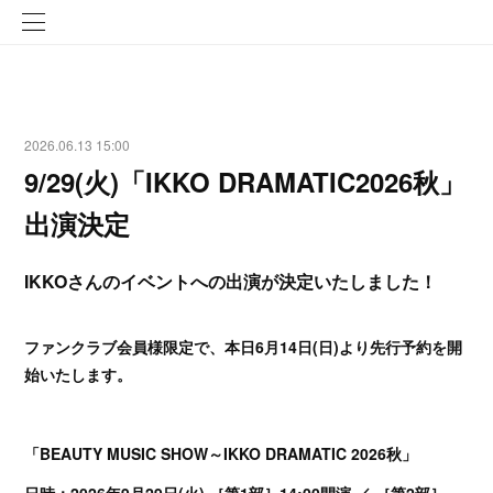
2026.06.13 15:00
9/29(火)「IKKO DRAMATIC2026秋」
出演決定
IKKOさんのイベントへの出演が決定いたしました！
ファンクラブ会員様限定で、本日6月14日(日)より先行予約を開
始いたします。
「BEAUTY MUSIC SHOW～IKKO DRAMATIC 2026秋」