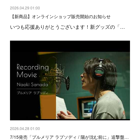
2026.04.29 01:00
【新商品】オンラインショップ販売開始のお知らせ
いつも応援ありがとうございます！新グッズの「…
2026.04.28 01:00
7/15発売「プルメリア ラプソディ / 陽が沈む前に」追撃盤…