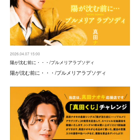
2026.04.07 15:00
陽が沈む前に・・・/プルメリアラプソディ
陽が沈む前に・・・/プルメリアラプソディ