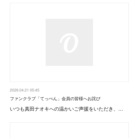
2026.04.21 05:45
ファンクラブ「てっぺん」会員の皆様へお詫び
いつも真田ナオキへの温かいご声援をいただき、…