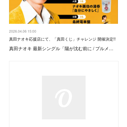
2026.04.06 15:00
真田ナオキ応援店にて、「真田くじ」チャレンジ 開催決定!!
真田ナオキ 最新シングル「陽が沈む前に / プルメ…