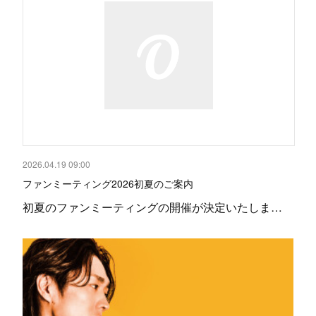
2026.04.19 09:00
ファンミーティング2026初夏のご案内
初夏のファンミーティングの開催が決定いたしま…