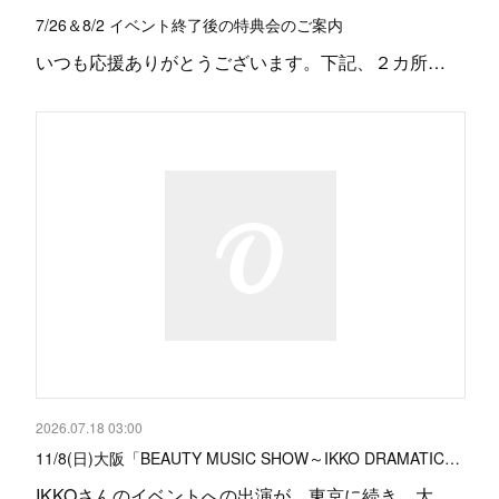
7/26＆8/2 イベント終了後の特典会のご案内
いつも応援ありがとうございます。下記、２カ所…
2026.07.18 03:00
11/8(日)大阪「BEAUTY MUSIC SHOW～IKKO DRAMATIC…
IKKOさんのイベントへの出演が、東京に続き、大…