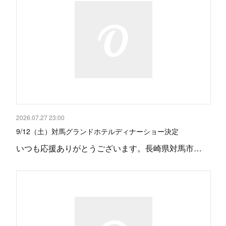
2026.07.27 23:00
9/12（土）対馬グランドホテルディナーショー決定
いつも応援ありがとうございます。長崎県対馬市…