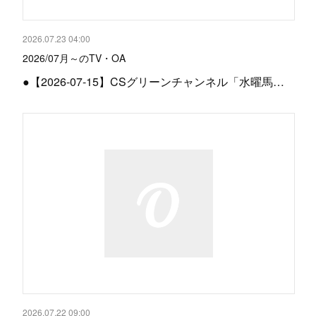
2026.07.23 04:00
2026/07月～のTV・OA
●【2026-07-15】CSグリーンチャンネル「水曜馬…
2026.07.22 09:00