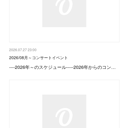
2026.07.27 23:00
2026/08月～コンサートイベント
‐‐‐‐2026年～のスケジュール-----2026年からのコン…