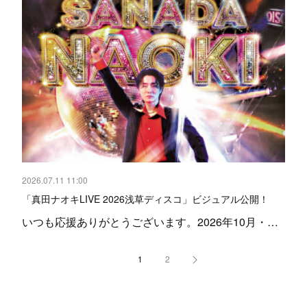
2026.07.11 11:00
「真田ナオキLIVE 2026浅草ディスコ」ビジュアル公開！
いつも応援ありがとうございます。2026年10月・…
1
2