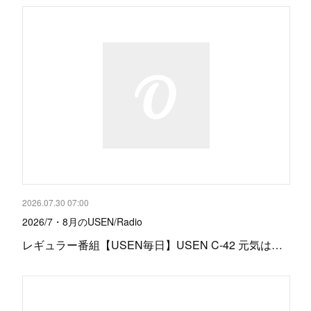
2026.07.30 07:00
2026/7・8月のUSEN/Radio
レギュラー番組【USEN毎日】USEN C-42 元気は…