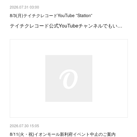
2026.07.31 03:00
8/3(月)テイチクレコードYouTube ”Station”
テイチクレコード公式YouTubeチャンネルでもい…
2026.07.30 15:05
8/11(火・祝)イオンモール新利府イベント中止のご案内