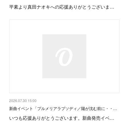
平素より真田ナオキへの応援ありがとうございま…
2026.07.30 15:00
新曲イベント「プルメリアラプソディ／陽が沈む前に・・…
いつも応援ありがとうございます。新曲発売イベ…