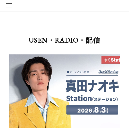
USEN・RADIO・配信