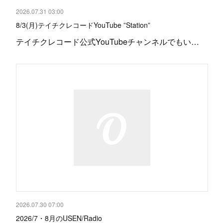
2026.07.31 03:00
8/3(月)テイチクレコードYouTube ”Station”
テイチクレコード公式YouTubeチャンネルでもい…
2026.07.30 07:00
2026/7・8月のUSEN/Radio