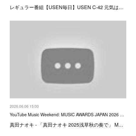
レギュラー番組【USEN毎日】USEN C-42 元気は…
2026.06.06 15:00
YouTube Music Weekend: MUSIC AWARDS JAPAN 2026 …
真田ナオキ - 「真田ナオキ 2025浅草秋の奏で」 M…