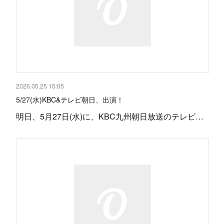
2026.05.25 15:05
5/27(水)KBC&テレビ朝日、出演！
明日、5月27日(水)に、KBC九州朝日放送のテレビ…