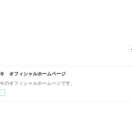
キ オフィシャルホームページ
キのオフィシャルホームージです。
ー