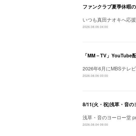
ファンクラブ夏季休暇の
いつも真田ナオキへ応援
2026.08.06 04:00
「MM－TV」YouTube
2026年6月にMBSテ
2026.08.06 03:00
浅草・音のヨーロー堂 pr
2026.08.04 09:00