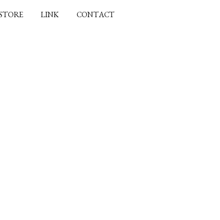
 STORE
LINK
CONTACT