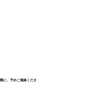
際に、予めご連絡くださ