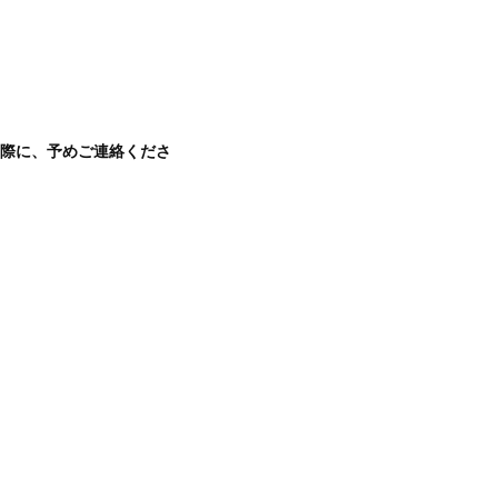
際に、予めご連絡くださ