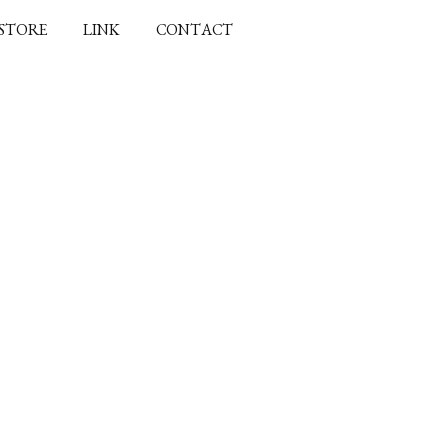
 STORE
LINK
CONTACT