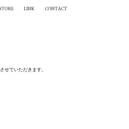
 STORE
LINK
CONTACT
させていただきます。