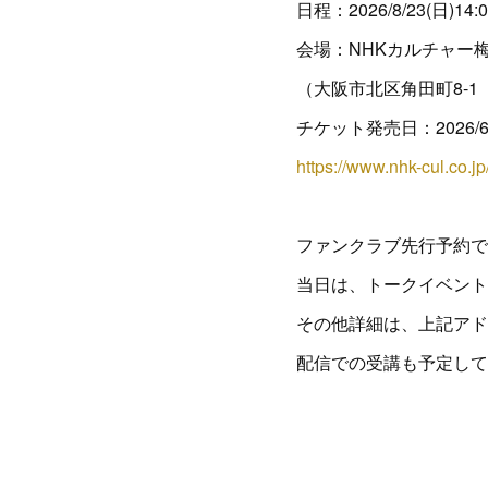
日程：2026/8/23(日)14:
会場：NHKカルチャー
（大阪市北区角田町8-
チケット発売日：2026/
https://www.nhk-cul.co.
ファンクラブ先行予約で
当日は、トークイベント
その他詳細は、上記アド
配信での受講も予定して