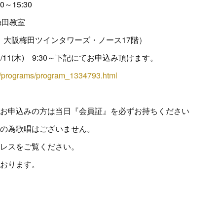
00～15:30
梅田教室
1 大阪梅田ツインタワーズ・ノース17階）
6/11(木) 9:30～下記にてお申込み頂けます。
jp/programs/program_1334793.html
お申込みの方は当日『会員証』を必ずお持ちください
の為歌唱はございません。
レスをご覧ください。
おります。