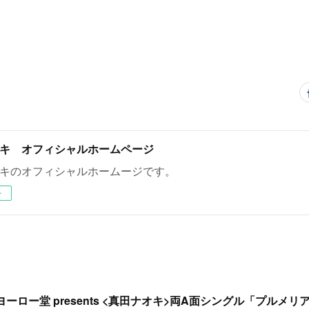
キ オフィシャルホームページ
キのオフィシャルホームージです。
ー