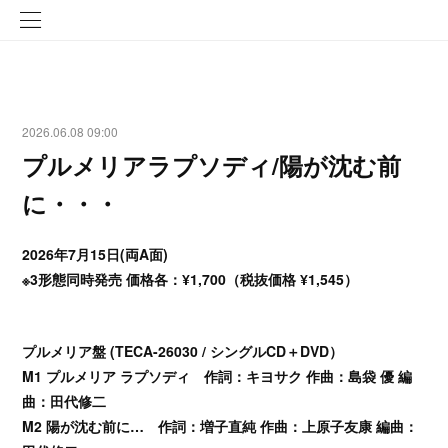
2026.06.08 09:00
プルメリアラプソディ/陽が沈む前
に・・・
2026年7月15日(両A面)
※3形態同時発売 価格各：¥1,700（税抜価格 ¥1,545）
プルメリア盤 (TECA-26030 / シングルCD＋DVD）
M1 プルメリア ラプソディ 作詞：キヨサク 作曲：島袋 優 編
曲：田代修二
M2 陽が沈む前に… 作詞：増子直純 作曲：上原子友康 編曲：