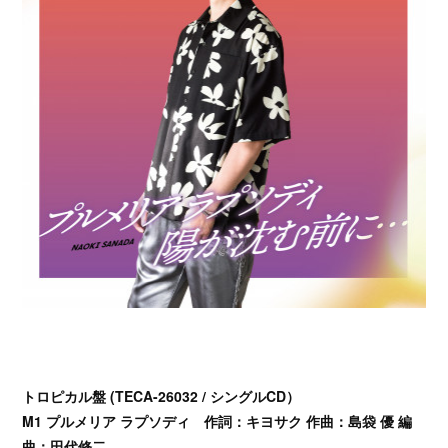
トロピカル盤 (TECA-26032 / シングルCD）
M1 プルメリア ラプソディ 作詞：キヨサク 作曲：島袋 優 編
曲：田代修二