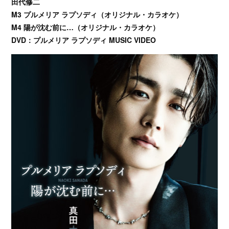
田代修二
M3 プルメリア ラプソディ（オリジナル・カラオケ）
M4 陽が沈む前に…（オリジナル・カラオケ）
DVD：プルメリア ラプソディ MUSIC VIDEO