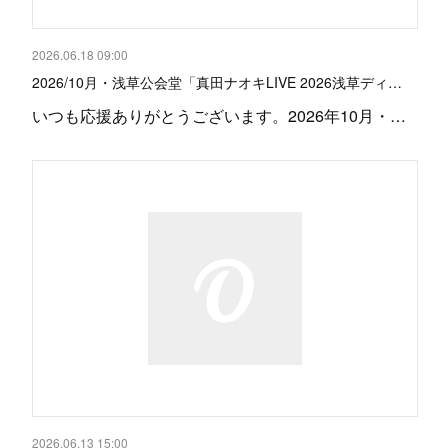
2026.06.18 09:00
2026/10月・浅草公会堂「真田ナオキLIVE 2026浅草ディ…
いつも応援ありがとうございます。2026年10月・…
2026.06.13 15:00