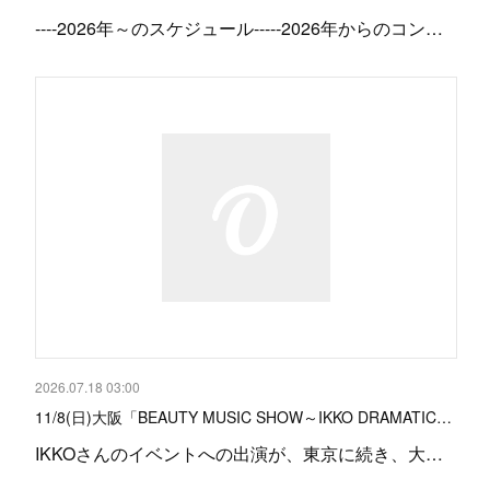
‐‐‐‐2026年～のスケジュール-----2026年からのコン…
2026.07.18 03:00
11/8(日)大阪「BEAUTY MUSIC SHOW～IKKO DRAMATIC…
IKKOさんのイベントへの出演が、東京に続き、大…