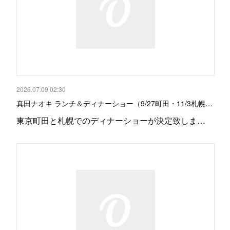
2026.07.09 02:30
真田ナオキ ランチ＆ディナーショー（9/27町田・11/3札幌…
東京町田と札幌でのディナーショーが決定致しま…