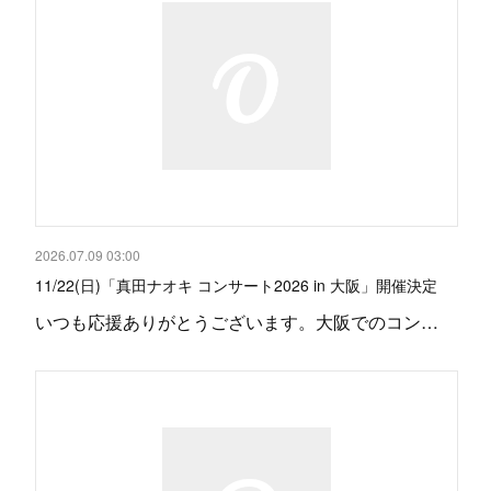
2026.07.09 03:00
11/22(日)「真田ナオキ コンサート2026 in 大阪」開催決定
いつも応援ありがとうございます。大阪でのコン…