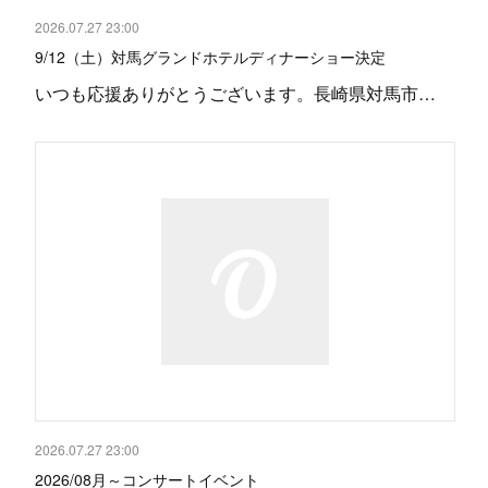
2026.07.27 23:00
9/12（土）対馬グランドホテルディナーショー決定
いつも応援ありがとうございます。長崎県対馬市…
2026.07.27 23:00
2026/08月～コンサートイベント