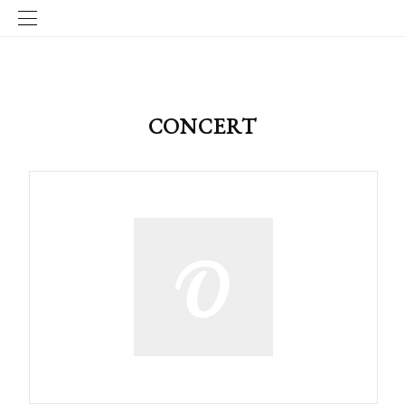
CONCERT