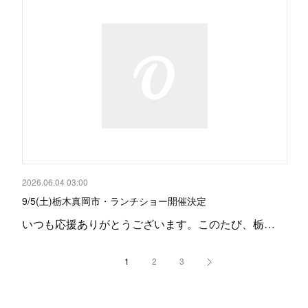
2026.06.04 03:00
9/5(土)栃木真岡市・ランチショー開催決定
いつも応援ありがとうございます。このたび、栃…
1
2
3