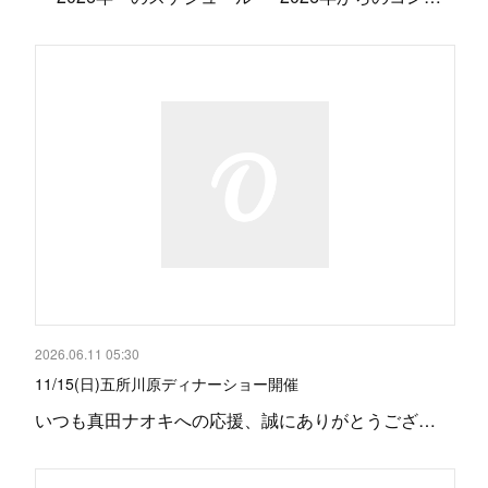
2026.06.11 05:30
11/15(日)五所川原ディナーショー開催
いつも真田ナオキへの応援、誠にありがとうござ…