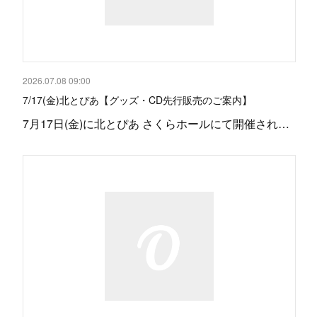
2026.07.08 09:00
7/17(金)北とぴあ【グッズ・CD先行販売のご案内】
7月17日(金)に北とぴあ さくらホールにて開催され…