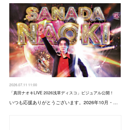
2026.07.11 11:00
「真田ナオキLIVE 2026浅草ディスコ」ビジュアル公開！
いつも応援ありがとうございます。2026年10月・…