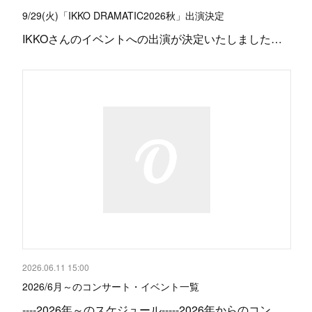
9/29(火)「IKKO DRAMATIC2026秋」出演決定
IKKOさんのイベントへの出演が決定いたしました…
2026.06.11 15:00
2026/6月～のコンサート・イベント一覧
‐‐‐‐2026年～のスケジュール-----2026年からのコン…